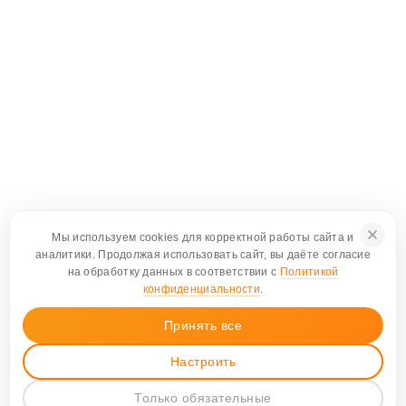
Мы используем cookies для корректной работы сайта и
аналитики. Продолжая использовать сайт, вы даёте согласие
на обработку данных в соответствии с
Политикой
конфиденциальности
.
Принять все
Настроить
Только обязательные