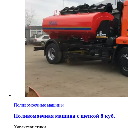
Поливомоечные машины
Поливомоечная машина с щеткой 8 куб.
Характеристики