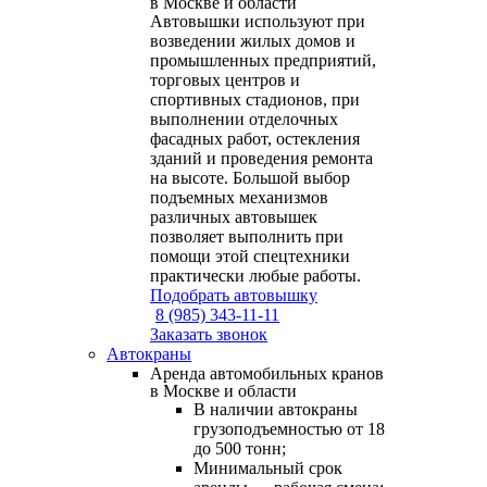
в Москве и области
Автовышки используют при
возведении жилых домов и
промышленных предприятий,
торговых центров и
спортивных стадионов, при
выполнении отделочных
фасадных работ, остекления
зданий и проведения ремонта
на высоте. Большой выбор
подъемных механизмов
различных автовышек
позволяет выполнить при
помощи этой спецтехники
практически любые работы.
Подобрать автовышку
8 (985) 343-11-11
Заказать звонок
Автокраны
Аренда автомобильных кранов
в Москве и области
В наличии автокраны
грузоподъемностью от 18
до 500 тонн;
Минимальный срок