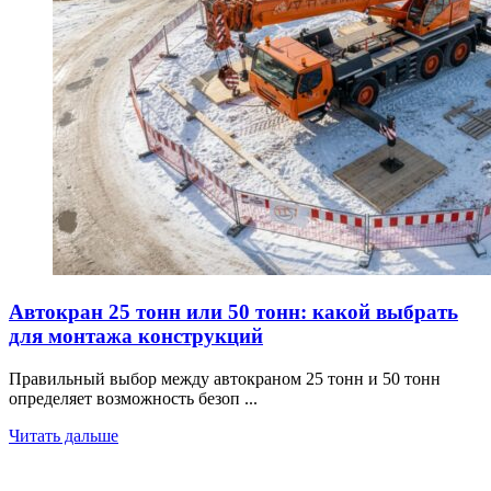
Автокран 25 тонн или 50 тонн: какой выбрать
для монтажа конструкций
Правильный выбор между автокраном 25 тонн и 50 тонн
определяет возможность безоп ...
Читать дальше