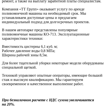
ремонт, а также на выплату заработной платы специалистам.
Компания «ТТ Групп» оказывает услугу по аренде
поливомоечной машины на необходимый срок. Мы
устанавливаем доступные цены и предлагаем
индивидуальный подход для долгосрочных проектов.
В нашем автопарке представлены популярные
поливомоечные машины КО-713. Эксплуатационные
характеристики техники:
Вместимость цистерны 6,1 куб. м;
Рабочее давление воды 0,8 МПа;
Ширина рабочей зоны 8,5м.
Для более тщательной уборки некоторые модели оборудованы
специальной щеткой.
Техникой управляют опытные операторы, имеющие большой
стаж и высокую квалификацию. Мы гарантируем
своевременное и качественное выполнение работ.
При безналичном расчете с НДС сумма увеличивается
на 20%.