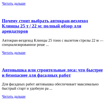
Читать дальше
Почему стоит выбрать автокран-вездеход
Клинцы 25 т / 22 м: полный обзор для
арендаторов
Автокран-вездеход Клинцы 25 тонн с вылетом стрелы 22 м —
специализированное реше ...
Читать дальше
Автовышка или строительные леса: что быстрее
и безопаснее для фасадных работ
Для фасадных работ автовышка обеспечивает максимально
быстрый старт и удобную ра ...
Читать дальше