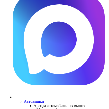
Каталог
техники
Автовышки
Аренда автомобильных вышек