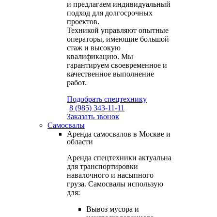
и предлагаем индивидуальный
подход для долгосрочных
проектов.
Техникой управляют опытные
операторы, имеющие большой
стаж и высокую
квалификацию. Мы
гарантируем своевременное и
качественное выполнение
работ.
Подобрать спецтехнику
8 (985) 343-11-11
Заказать звонок
Самосвалы
Аренда самосвалов в Москве и
области
Аренда спецтехники актуальна
для транспортировки
навалочного и насыпного
груза. Самосвалы использую
для:
Вывоз мусора и