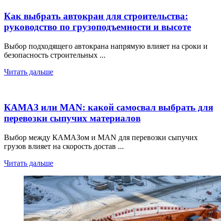
Как выбрать автокран для строительства:
руководство по грузоподъемности и высоте
Выбор подходящего автокрана напрямую влияет на сроки и
безопасность строительных ...
Читать дальше
КАМАЗ или MAN: какой самосвал выбрать для
перевозки сыпучих материалов
Выбор между КАМАЗом и MAN для перевозки сыпучих
грузов влияет на скорость достав ...
Читать дальше