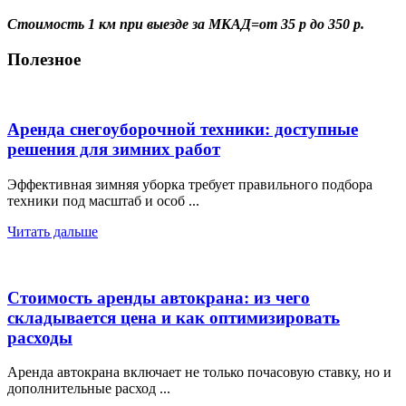
Стоимость 1 км при выезде за МКАД=от 35 р до 350 р.
Полезное
Аренда снегоуборочной техники: доступные
решения для зимних работ
Эффективная зимняя уборка требует правильного подбора
техники под масштаб и особ ...
Читать дальше
Стоимость аренды автокрана: из чего
складывается цена и как оптимизировать
расходы
Аренда автокрана включает не только почасовую ставку, но и
дополнительные расход ...