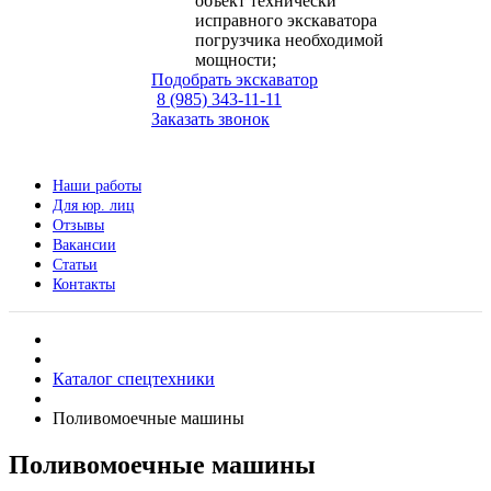
объект технически
исправного экскаватора
погрузчика необходимой
мощности;
Подобрать экскаватор
8 (985) 343-11-11
Заказать звонок
Наши работы
Для юр. лиц
Отзывы
Вакансии
Статьи
Контакты
Каталог спецтехники
Поливомоечные машины
Поливомоечные машины