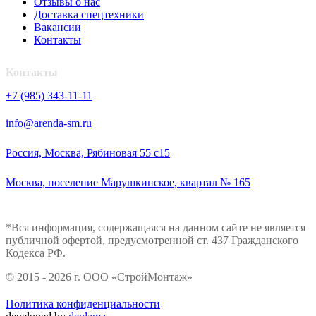
Отзывы о нас
Доставка спецтехники
Вакансии
Контакты
Контакты
+7 (985) 343-11-11
info@arenda-sm.ru
Россия, Москва, Рябиновая 55 с15
Москва, поселение Марушкинское, квартал № 165
*Вся информация, содержащаяся на данном сайте не является
публичной офертой, предусмотренной ст. 437 Гражданского
Кодекса РФ.
© 2015 - 2026 г. ООО «СтройМонтаж»
Политика конфиденциальности