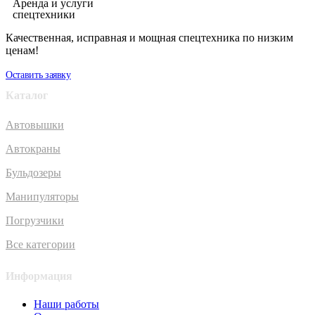
Аренда и услуги
спецтехники
Качественная, исправная и мощная спецтехника по низким
ценам!
Оставить заявку
Каталог
Автовышки
Автокраны
Бульдозеры
Манипуляторы
Погрузчики
Все категории
Информация
Наши работы