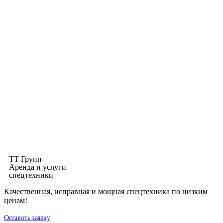
ТТ Групп
Аренда и услуги
спецтехники
Качественная, исправная и мощная спецтехника по низким
ценам!
Оставить заявку