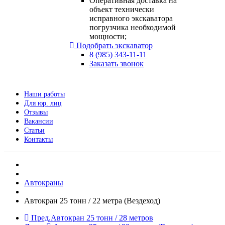
Оперативная доставка на
объект технически
исправного экскаватора
погрузчика необходимой
мощности;
Подобрать экскаватор
8 (985) 343-11-11
Заказать звонок
Наши работы
Для юр. лиц
Отзывы
Вакансии
Статьи
Контакты
Автокраны
Автокран 25 тонн / 22 метра (Вездеход)
Пред.
Автокран 25 тонн / 28 метров