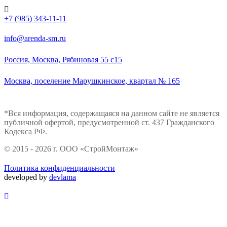
+7 (985) 343-11-11
info@arenda-sm.ru
Россия, Москва, Рябиновая 55 с15
Москва, поселение Марушкинское, квартал № 165
*Вся информация, содержащаяся на данном сайте не является
публичной офертой, предусмотренной ст. 437 Гражданского
Кодекса РФ.
© 2015 - 2026 г. ООО «СтройМонтаж»
Политика конфиденциальности
developed by
devlama