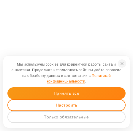
Мы используем cookies для корректной работы сайта и
аналитики. Продолжая использовать сайт, вы даёте согласие
на обработку данных в соответствии с
Политикой
конфиденциальности
.
Принять все
Настроить
Только обязательные