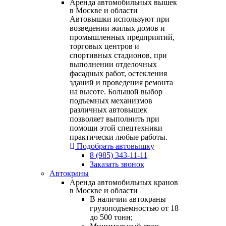
Аренда автомобильных вышек
в Москве и области
Автовышки используют при
возведении жилых домов и
промышленных предприятий,
торговых центров и
спортивных стадионов, при
выполнении отделочных
фасадных работ, остекления
зданий и проведения ремонта
на высоте. Большой выбор
подъемных механизмов
различных автовышек
позволяет выполнить при
помощи этой спецтехники
практически любые работы.
Подобрать автовышку
8 (985) 343-11-11
Заказать звонок
Автокраны
Аренда автомобильных кранов
в Москве и области
В наличии автокраны
грузоподъемностью от 18
до 500 тонн;