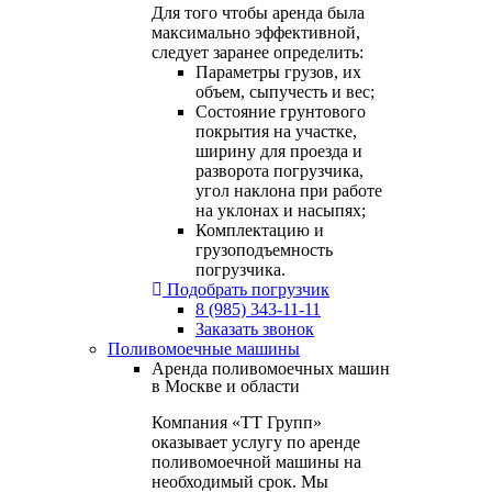
Для того чтобы аренда была
максимально эффективной,
следует заранее определить:
Параметры грузов, их
объем, сыпучесть и вес;
Состояние грунтового
покрытия на участке,
ширину для проезда и
разворота погрузчика,
угол наклона при работе
на уклонах и насыпях;
Комплектацию и
грузоподъемность
погрузчика.
Подобрать погрузчик
8 (985) 343-11-11
Заказать звонок
Поливомоечные машины
Аренда поливомоечных машин
в Москве и области
Компания «ТТ Групп»
оказывает услугу по аренде
поливомоечной машины на
необходимый срок. Мы