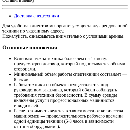
Оставить заявку
Доставка спецтехники
Для удобства клиентов мы организуем доставку арендованной
техники по указанному адресу.
Пожалуйста, ознакомьтесь внимательно с условиями аренды.
Основные положения
Если вам нужна техника более чем на 1 смену,
предусмотрен договор, который подписывается обеими
сторонами.
Минимальный объем работы спецтехники составляет —
8 часов.
Работа техники на объекте осуществляется под
руководством заказчика, который обязан соблюдать
требования техники безопасности. В сумму аренды
включены услуги профессиональных машинистов
и водителей.
Расчет стоимость ведется в зависимости от количества
машиносмен — продолжительность рабочего времени
одной единицы техники (5-8 часов в зависимости
от типа оборудования).