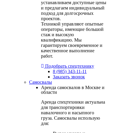
устанавливаем доступные цены
и предлагаем индивидуальный
подход для долгосрочных
проектов.
Техникой управляют опытные
операторы, имеющие большой
стаж и высокую
квалификацию. Мы
гарантируем своевременное и
качественное выполнение
работ.
Подобрать спецтехнику
8 (985) 343-11-11
Заказать звонок
Самосвалы
Аренда самосвалов в Москве и
области
Аренда спецтехники актуальна
для транспортировки
навалочного и насыпного
груза. Самосвалы использую
для: