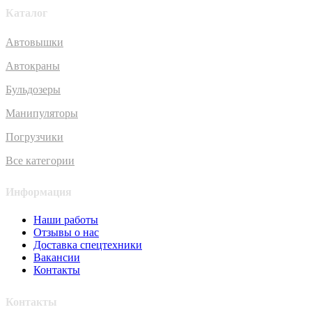
Каталог
Автовышки
Автокраны
Бульдозеры
Манипуляторы
Погрузчики
Все категории
Информация
Наши работы
Отзывы о нас
Доставка спецтехники
Вакансии
Контакты
Контакты