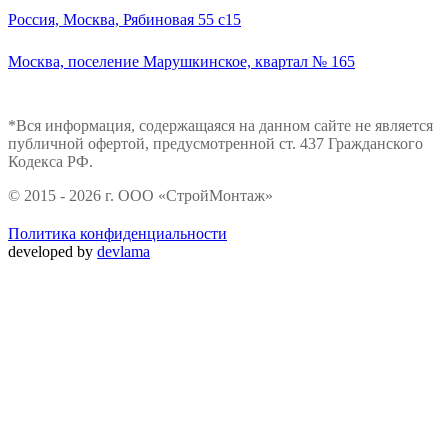
Россия, Москва, Рябиновая 55 с15
Москва, поселение Марушкинское, квартал № 165
*Вся информация, содержащаяся на данном сайте не является
публичной офертой, предусмотренной ст. 437 Гражданского
Кодекса РФ.
© 2015 - 2026 г. ООО «СтройМонтаж»
Политика конфиденциальности
developed by
devlama