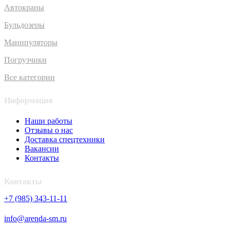
Автокраны
Бульдозеры
Манипуляторы
Погрузчики
Все категории
Информация
Наши работы
Отзывы о нас
Доставка спецтехники
Вакансии
Контакты
Контакты
+7 (985) 343-11-11
info@arenda-sm.ru