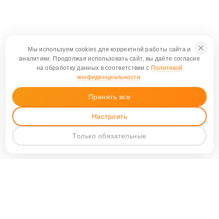
Мы используем cookies для корректной работы сайта и
аналитики. Продолжая использовать сайт, вы даёте согласие
на обработку данных в соответствии с
Политикой
конфиденциальности
.
Принять все
Настроить
Только обязательные