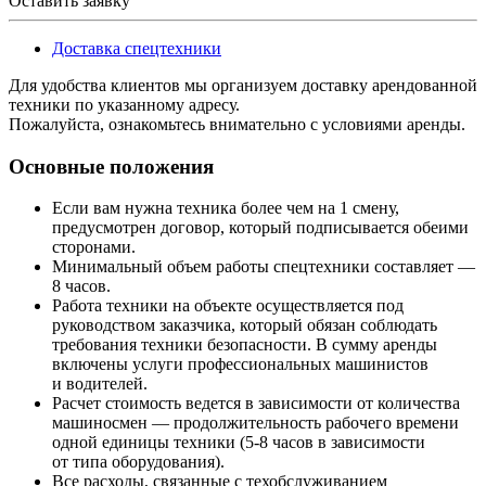
Оставить заявку
Доставка спецтехники
Для удобства клиентов мы организуем доставку арендованной
техники по указанному адресу.
Пожалуйста, ознакомьтесь внимательно с условиями аренды.
Основные положения
Если вам нужна техника более чем на 1 смену,
предусмотрен договор, который подписывается обеими
сторонами.
Минимальный объем работы спецтехники составляет —
8 часов.
Работа техники на объекте осуществляется под
руководством заказчика, который обязан соблюдать
требования техники безопасности. В сумму аренды
включены услуги профессиональных машинистов
и водителей.
Расчет стоимость ведется в зависимости от количества
машиносмен — продолжительность рабочего времени
одной единицы техники (5-8 часов в зависимости
от типа оборудования).
Все расходы, связанные с техобслуживанием