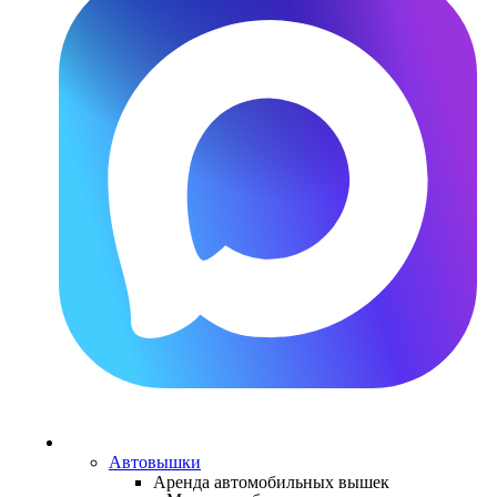
Каталог
техники
Автовышки
Аренда автомобильных вышек