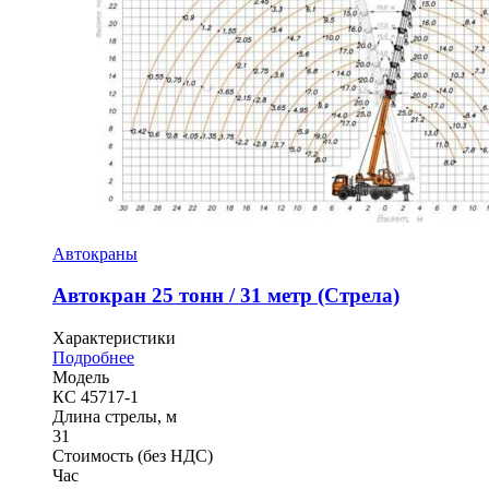
Автокраны
Автокран 25 тонн / 31 метр (Стрела)
Характеристики
Подробнее
Модель
КС 45717-1
Длина стрелы, м
31
Стоимость
(без НДС)
Час