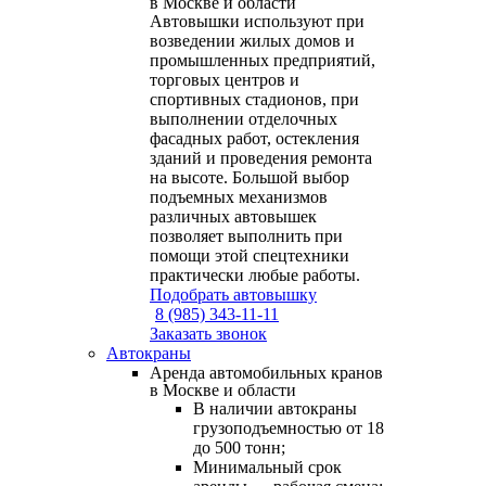
в Москве и области
Автовышки используют при
возведении жилых домов и
промышленных предприятий,
торговых центров и
спортивных стадионов, при
выполнении отделочных
фасадных работ, остекления
зданий и проведения ремонта
на высоте. Большой выбор
подъемных механизмов
различных автовышек
позволяет выполнить при
помощи этой спецтехники
практически любые работы.
Подобрать автовышку
8 (985) 343-11-11
Заказать звонок
Автокраны
Аренда автомобильных кранов
в Москве и области
В наличии автокраны
грузоподъемностью от 18
до 500 тонн;
Минимальный срок