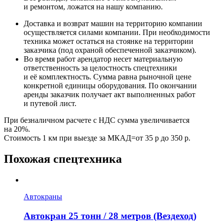
и ремонтом, ложатся на нашу компанию.
Доставка и возврат машин на территорию компании
осуществляется силами компании. При необходимости
техника может остаться на стоянке на территории
заказчика (под охраной обеспеченной заказчиком).
Во время работ арендатор несет материальную
ответственность за целостность спецтехники
и её комплектность. Сумма равна рыночной цене
конкретной единицы оборудования. По окончании
аренды заказчик получает акт выполненных работ
и путевой лист.
При безналичном расчете с НДС сумма увеличивается
на 20%.
Стоимость 1 км при выезде за МКАД=от 35 р до 350 р.
Похожая спецтехника
Автокраны
Автокран 25 тонн / 28 метров (Вездеход)