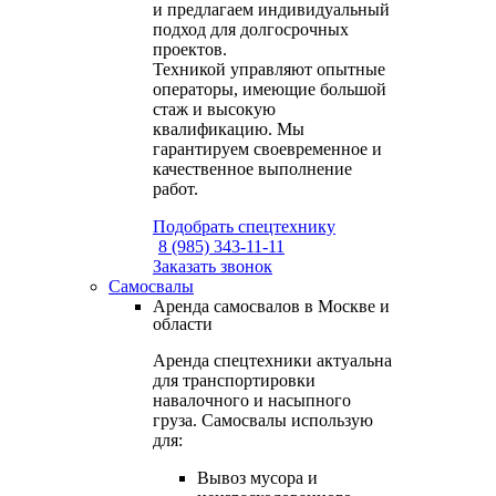
и предлагаем индивидуальный
подход для долгосрочных
проектов.
Техникой управляют опытные
операторы, имеющие большой
стаж и высокую
квалификацию. Мы
гарантируем своевременное и
качественное выполнение
работ.
Подобрать спецтехнику
8 (985) 343-11-11
Заказать звонок
Самосвалы
Аренда самосвалов в Москве и
области
Аренда спецтехники актуальна
для транспортировки
навалочного и насыпного
груза. Самосвалы использую
для:
Вывоз мусора и