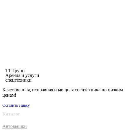
ТТ Групп
Аренда и услуги
спецтехники
Качественная, исправная и мощная спецтехника по низким
ценам!
Оставить заявку
Каталог
Автовышки